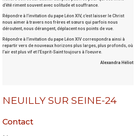
d’été riment souvent avec solitude et souffrance.
Répondre à l’invitation du pape Léon XIV, c’est laisser le Christ
nous aimer à travers nos frères et sœurs qui parfois nous
déroutent, nous dérangent, déplacent nos points de vue.
Répondre à l’invitation du pape Léon XIV correspondra ainsi à
repartir vers de nouveaux horizons plus larges, plus profonds, où
l’air est plus vif et l’Esprit-Saint toujours à l’oeuvre.
Alexandra Héliot
NEUILLY SUR SEINE-24
Contact