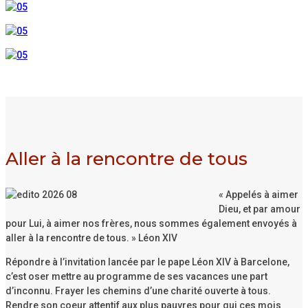
Aller à la rencontre de tous
« Appelés à aimer
Dieu, et par amour
pour Lui, à aimer nos frères, nous sommes également envoyés à
aller à la rencontre de tous. » Léon XIV
Répondre à l’invitation lancée par le pape Léon XIV à Barcelone,
c’est oser mettre au programme de ses vacances une part
d’inconnu. Frayer les chemins d’une charité ouverte à tous.
Rendre son coeur attentif aux plus pauvres pour qui ces mois