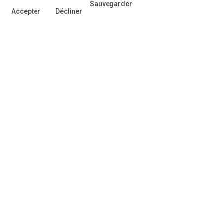
Sauvegarder
Accepter
Décliner