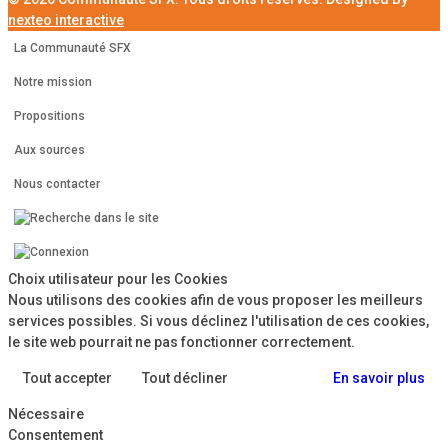
nexteo interactive
La Communauté SFX
Notre mission
Propositions
Aux sources
Nous contacter
Choix utilisateur pour les Cookies
Nous utilisons des cookies afin de vous proposer les meilleurs
services possibles. Si vous déclinez l'utilisation de ces cookies,
le site web pourrait ne pas fonctionner correctement.
Tout accepter
Tout décliner
En savoir plus
Nécessaire
Consentement