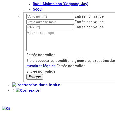
Rueil-Malmaison (Cognacq-Jay)
Séoul
Entrée non valide
Entrée non valide
Entrée non valide
Entrée non valide
J’accepte les conditions générales exposées dan
mentions légales
Entrée non valide
Entrée non valide
Envoyer
">