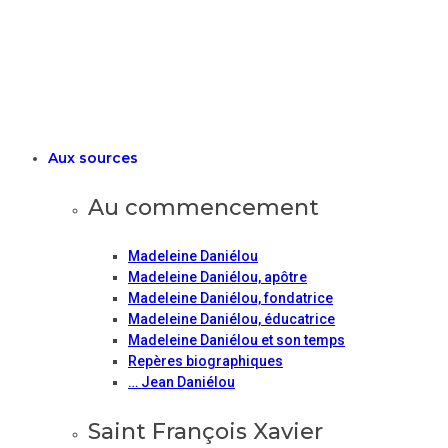
Aux sources
Au commencement
Madeleine Daniélou
Madeleine Daniélou, apôtre
Madeleine Daniélou, fondatrice
Madeleine Daniélou, éducatrice
Madeleine Daniélou et son temps
Repères biographiques
… Jean Daniélou
Saint François Xavier