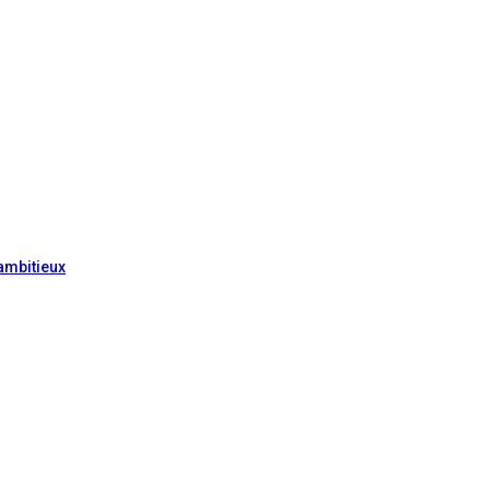
ambitieux