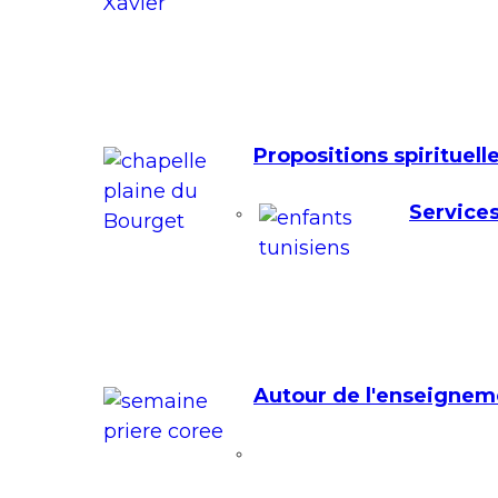
Propositions spirituell
Services
Autour de l'enseignem