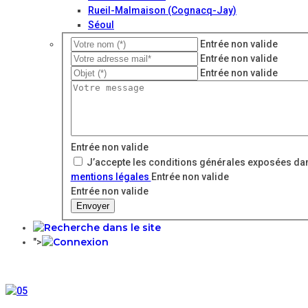
Rueil-Malmaison (Cognacq-Jay)
Séoul
Entrée non valide
Entrée non valide
Entrée non valide
Entrée non valide
J’accepte les conditions générales exposées dan
mentions légales
Entrée non valide
Entrée non valide
Envoyer
">