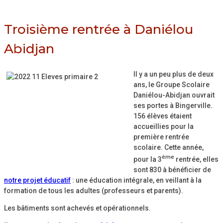
Troisième rentrée à Daniélou
Abidjan
Il y a un peu plus de deux
ans, le Groupe Scolaire
Daniélou-Abidjan ouvrait
ses portes à Bingerville.
156 élèves étaient
accueillies pour la
première rentrée
scolaire. Cette année,
ème
pour la 3
rentrée, elles
sont 830 à bénéficier de
notre projet éducatif
: une éducation intégrale, en veillant à la
formation de tous les adultes (professeurs et parents).
Les bâtiments sont achevés et opérationnels.