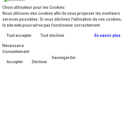
Choix utilisateur pour les Cookies
Nous utilisons des cookies afin de vous proposer les meilleurs
services possibles. Si vous déclinez l'utilisation de ces cookies,
le site web pourrait ne pas fonctionner correctement.
Tout accepter
Tout décliner
En savoir plus
Nécessaire
Consentement
Sauvegarder
Accepter
Décliner