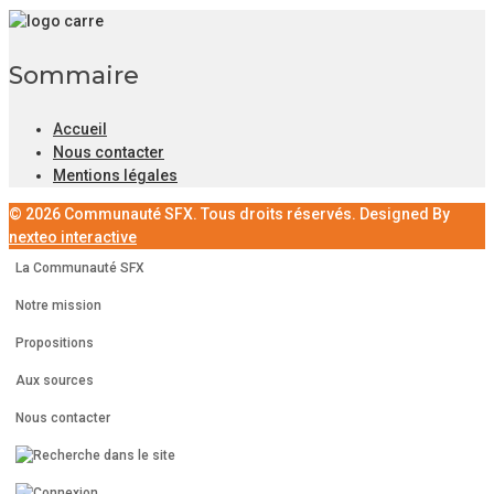
Sommaire
Accueil
Nous contacter
Mentions légales
© 2026 Communauté SFX. Tous droits réservés. Designed By
nexteo interactive
La Communauté SFX
Notre mission
Propositions
Aux sources
Nous contacter