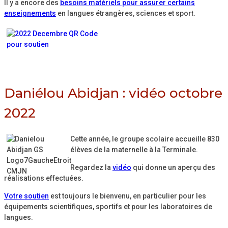
Il y a encore des
besoins matériels pour assurer certains
enseignements
en langues étrangères, sciences et sport.
Daniélou Abidjan : vidéo octobre
2022
Cette année, le groupe scolaire accueille 830
élèves de la maternelle à la Terminale.
Regardez la
vidéo
qui donne un aperçu des
réalisations effectuées.
Votre soutien
est toujours le bienvenu, en particulier pour les
équipements scientifiques, sportifs et pour les laboratoires de
langues.