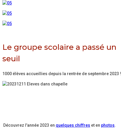
Le groupe scolaire a passé un
seuil
1000 élèves accueillies depuis la rentrée de septembre 2023 !
Découvrez l'année 2023 en
quelques chiffres
et en
photos
.