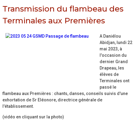
Transmission du flambeau des
Terminales aux Premières
A Daniélou
Abidjan, lundi 22
mai 2023, à
l'occasion du
dernier Grand
Drapeau, les
élèves de
Terminales ont
passé le
flambeau aux Premières : chants, danses, conseils suivis d'une
exhortation de Sr Eléonore, directrice générale de
l'établissement.
(vidéo en cliquant sur la photo)