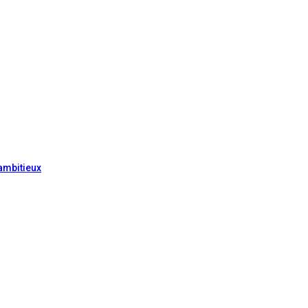
ambitieux