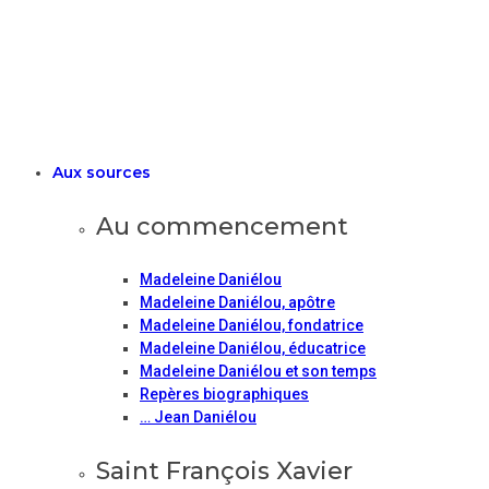
Aux sources
Au commencement
Madeleine Daniélou
Madeleine Daniélou, apôtre
Madeleine Daniélou, fondatrice
Madeleine Daniélou, éducatrice
Madeleine Daniélou et son temps
Repères biographiques
… Jean Daniélou
Saint François Xavier