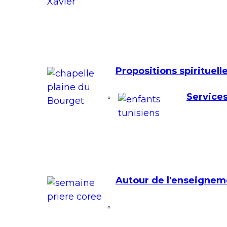
Propositions spirituell
Services
Autour de l'enseignem