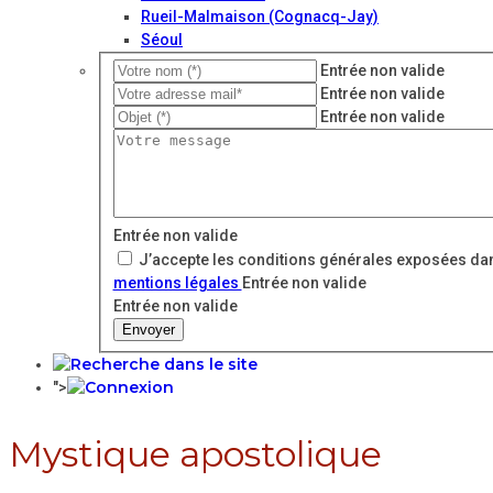
Rueil-Malmaison (Cognacq-Jay)
Séoul
Entrée non valide
Entrée non valide
Entrée non valide
Entrée non valide
J’accepte les conditions générales exposées dan
mentions légales
Entrée non valide
Entrée non valide
Envoyer
">
Mystique apostolique