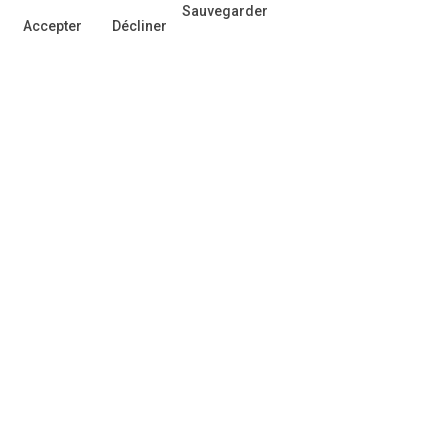
Sauvegarder
Accepter
Décliner