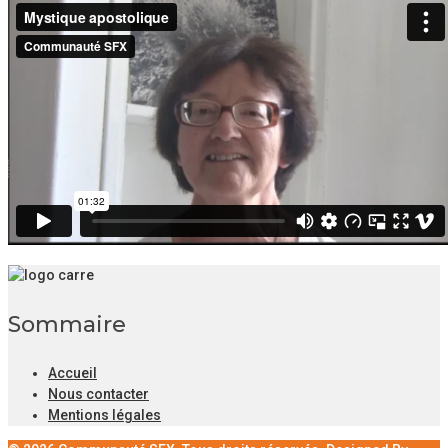
Sommaire
Accueil
Nous contacter
Mentions légales