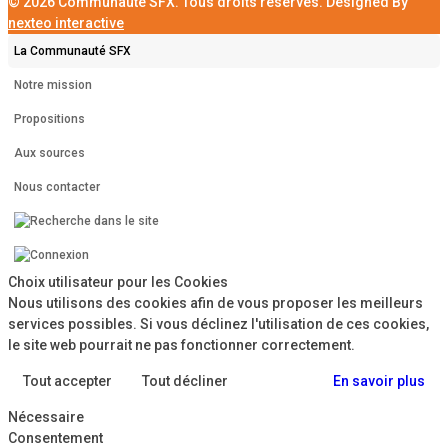
© 2026 Communauté SFX. Tous droits réservés. Designed By
nexteo interactive
La Communauté SFX
Notre mission
Propositions
Aux sources
Nous contacter
Choix utilisateur pour les Cookies
Nous utilisons des cookies afin de vous proposer les meilleurs
services possibles. Si vous déclinez l'utilisation de ces cookies,
le site web pourrait ne pas fonctionner correctement.
Tout accepter
Tout décliner
En savoir plus
Nécessaire
Consentement