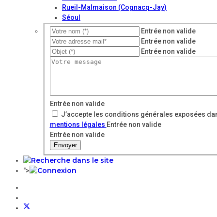
Rueil-Malmaison (Cognacq-Jay)
Séoul
Entrée non valide
Entrée non valide
Entrée non valide
Entrée non valide
J’accepte les conditions générales exposées dan
mentions légales
Entrée non valide
Entrée non valide
Envoyer
">