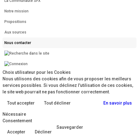
La Communauté SFX
Notre mission
Propositions
Aux sources
Nous contacter
Choix utilisateur pour les Cookies
Nous utilisons des cookies afin de vous proposer les meilleurs
services possibles. Si vous déclinez l'utilisation de ces cookies,
le site web pourrait ne pas fonctionner correctement.
Tout accepter
Tout décliner
En savoir plus
Nécessaire
Consentement
Sauvegarder
Accepter
Décliner