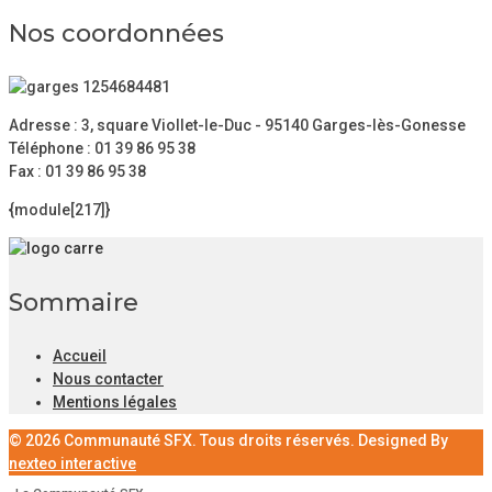
Nos coordonnées
Adresse : 3, square Viollet-le-Duc - 95140 Garges-lès-Gonesse
Téléphone : 01 39 86 95 38
Fax : 01 39 86 95 38
{module[217]}
Sommaire
Accueil
Nous contacter
Mentions légales
© 2026 Communauté SFX. Tous droits réservés. Designed By
nexteo interactive