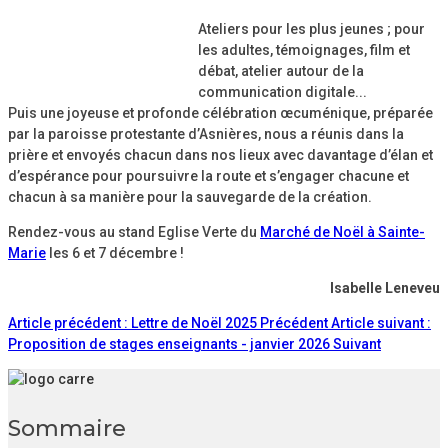
Ateliers pour les plus jeunes ; pour
les adultes, témoignages, film et
débat, atelier autour de la
communication digitale...
Puis une joyeuse et profonde célébration œcuménique, préparée
par la paroisse protestante d’Asnières, nous a réunis dans la
prière et envoyés chacun dans nos lieux avec davantage d’élan et
d’espérance pour poursuivre la route et s’engager chacune et
chacun à sa manière pour la sauvegarde de la création.
Rendez-vous au stand Eglise Verte du
Marché de Noël à Sainte-
Marie
les 6 et 7 décembre !
Isabelle Leneveu
Article précédent : Lettre de Noël 2025
Précédent
Article suivant :
Proposition de stages enseignants - janvier 2026
Suivant
Sommaire