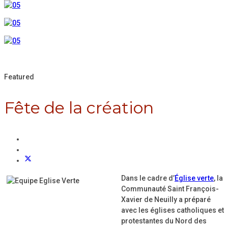
Featured
Fête de la création
Dans le cadre d’
Église verte
, la
Communauté Saint François-
Xavier de Neuilly a préparé
avec les églises catholiques et
protestantes du Nord des