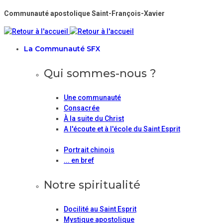
Communauté apostolique Saint-François-Xavier
La Communauté SFX
Qui sommes-nous ?
Une communauté
Consacrée
À la suite du Christ
A l'écoute et à l'école du Saint Esprit
Portrait chinois
... en bref
Notre spiritualité
Docilité au Saint Esprit
Mystique apostolique