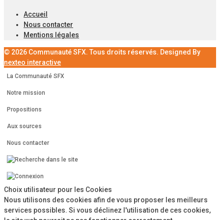
Accueil
Nous contacter
Mentions légales
© 2026 Communauté SFX. Tous droits réservés. Designed By
nexteo interactive
La Communauté SFX
Notre mission
Propositions
Aux sources
Nous contacter
Choix utilisateur pour les Cookies
Nous utilisons des cookies afin de vous proposer les meilleurs
services possibles. Si vous déclinez l'utilisation de ces cookies,