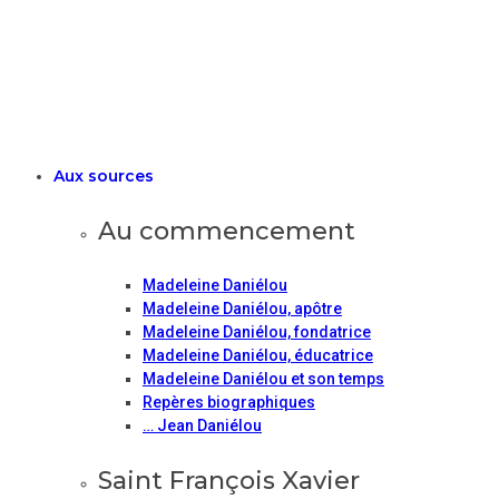
Aux sources
Au commencement
Madeleine Daniélou
Madeleine Daniélou, apôtre
Madeleine Daniélou, fondatrice
Madeleine Daniélou, éducatrice
Madeleine Daniélou et son temps
Repères biographiques
… Jean Daniélou
Saint François Xavier