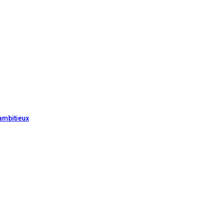
ambitieux