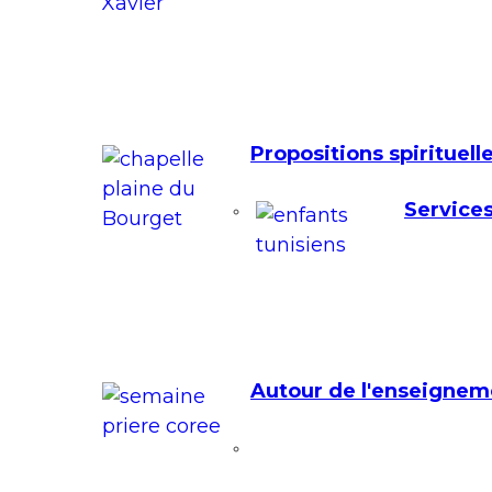
Propositions spirituell
Services
Autour de l'enseignem