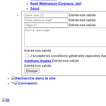
Rueil-Malmaison (Cognacq-Jay)
Séoul
Entrée non valide
Entrée non valide
Entrée non valide
Entrée non valide
J’accepte les conditions générales exposées dan
mentions légales
Entrée non valide
Entrée non valide
Envoyer
">