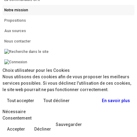
Notre mission
Propositions
Aux sources
Nous contacter
Choix utilisateur pour les Cookies
Nous utilisons des cookies afin de vous proposer les meilleurs
services possibles. Si vous déclinez l'utilisation de ces cookies,
le site web pourrait ne pas fonctionner correctement.
Tout accepter
Tout décliner
En savoir plus
Nécessaire
Consentement
Sauvegarder
Accepter
Décliner