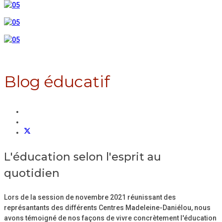
Blog éducatif
L'éducation selon l'esprit au
quotidien
Lors de la session de novembre 2021 réunissant des
représantants des différents Centres Madeleine-Daniélou, nous
avons témoigné de nos façons de vivre concrètement l'éducation