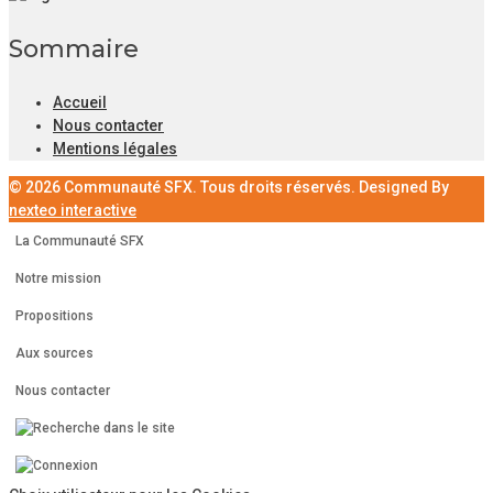
Sommaire
Accueil
Nous contacter
Mentions légales
© 2026 Communauté SFX. Tous droits réservés. Designed By
nexteo interactive
La Communauté SFX
Notre mission
Propositions
Aux sources
Nous contacter