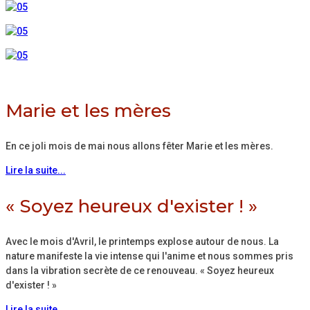
Marie et les mères
En ce joli mois de mai nous allons fêter Marie et les mères.
Lire la suite...
« Soyez heureux d'exister ! »
Avec le mois d'Avril, le printemps explose autour de nous. La
nature manifeste la vie intense qui l'anime et nous sommes pris
dans la vibration secrète de ce renouveau. « Soyez heureux
d'exister ! »
Lire la suite...