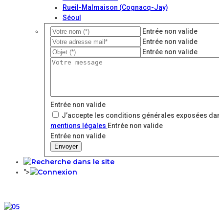
Rueil-Malmaison (Cognacq-Jay)
Séoul
Entrée non valide
Entrée non valide
Entrée non valide
Entrée non valide
J’accepte les conditions générales exposées dan
mentions légales
Entrée non valide
Entrée non valide
Envoyer
">