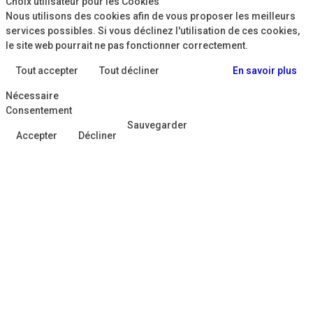
Choix utilisateur pour les Cookies
Nous utilisons des cookies afin de vous proposer les meilleurs
services possibles. Si vous déclinez l'utilisation de ces cookies,
le site web pourrait ne pas fonctionner correctement.
Tout accepter
Tout décliner
En savoir plus
Nécessaire
Consentement
Sauvegarder
Accepter
Décliner