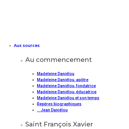
Aux sources
Au commencement
Madeleine Daniélou
Madeleine Daniélou, apôtre
Madeleine Daniélou, fondatrice
Madeleine Daniélou, éducatrice
Madeleine Daniélou et son temps
Repères biographiques
… Jean Daniélou
Saint François Xavier