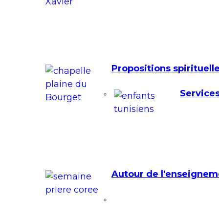
Propositions spirituell
Services
Autour de l'enseignem