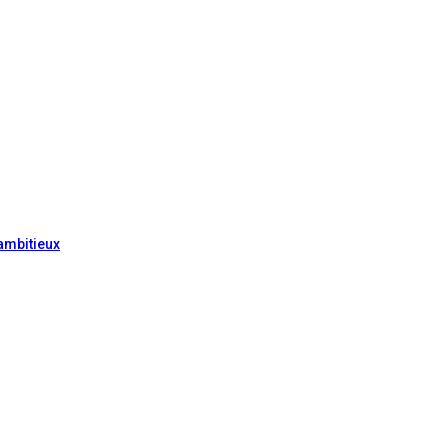
ambitieux