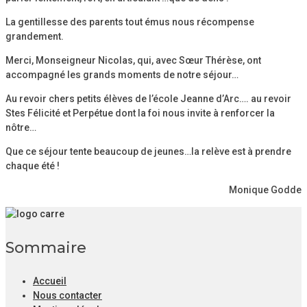
La gentillesse des parents tout émus nous récompense
grandement.
Merci, Monseigneur Nicolas, qui, avec Sœur Thérèse, ont
accompagné les grands moments de notre séjour…
Au revoir chers petits élèves de l’école Jeanne d’Arc…. au revoir
Stes Félicité et Perpétue dont la foi nous invite à renforcer la
nôtre…
Que ce séjour tente beaucoup de jeunes…la relève est à prendre
chaque été !
Monique Godde
Sommaire
Accueil
Nous contacter