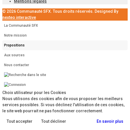
Mentions légales
© 2026 Communauté SFX. Tous droits réservés. Designed By
nexteo interactive
La Communauté SFX
Notre mission
Propositions
Aux sources
Nous contacter
Choix utilisateur pour les Cookies
Nous utilisons des cookies afin de vous proposer les meilleurs
services possibles. Si vous déclinez l'utilisation de ces cookies,
le site web pourrait ne pas fonctionner correctement.
Tout accepter
Tout décliner
En savoir plus