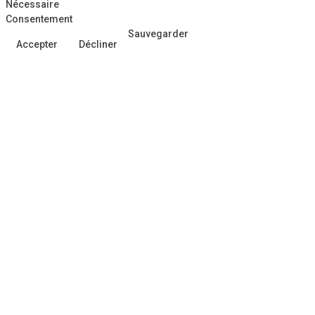
Nécessaire
Consentement
Sauvegarder
Accepter
Décliner