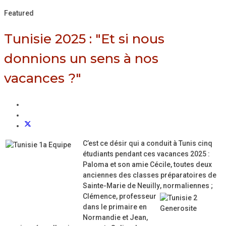
Featured
Tunisie 2025 : "Et si nous
donnions un sens à nos
vacances ?"
C’est ce désir qui a conduit à Tunis cinq
étudiants pendant ces vacances 2025 :
Paloma et son amie Cécile, toutes deux
anciennes des classes préparatoires de
Sainte-Marie de Neuilly
, normaliennes ;
Clémence, professeur
dans le primaire en
Normandie et Jean,